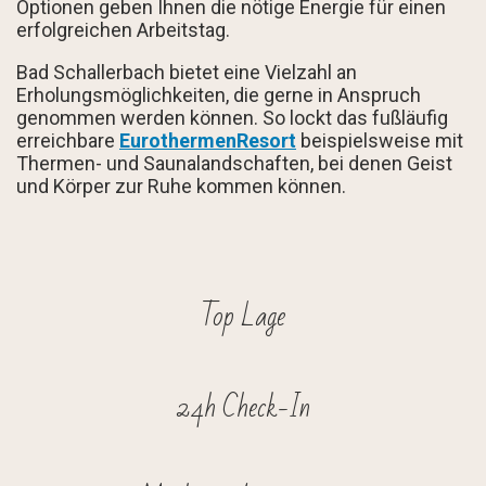
Optionen geben Ihnen die nötige Energie für einen
erfolgreichen Arbeitstag.
Bad Schallerbach bietet eine Vielzahl an
Erholungsmöglichkeiten, die gerne in Anspruch
genommen werden können. So lockt das fußläufig
erreichbare
EurothermenResort
beispielsweise mit
Thermen- und Saunalandschaften, bei denen Geist
und Körper zur Ruhe kommen können.
Top Lage
24h Check-In