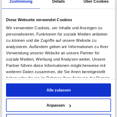
Zustimmung
Details
Über Cookies
Diese Webseite verwendet Cookies
Wir verwenden Cookies, um Inhalte und Anzeigen zu
personalisieren, Funktionen für soziale Medien anbieten
zu können und die Zugriffe auf unsere Website zu
analysieren. Außerdem geben wir Informationen zu Ihrer
Verwendung unserer Website an unsere Partner für
soziale Medien, Werbung und Analysen weiter. Unsere
Partner führen diese Informationen möglicherweise mit
weiteren Daten zusammen, die Sie ihnen bereitgestellt
haben oder die sie im Rahmen Ihrer Nutzung der Dienste
gesammelt haben.
Alle zulassen
Anpassen