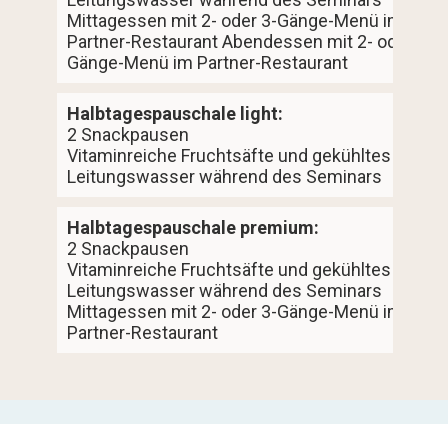
Mittagessen mit 2- oder 3-Gänge-Menü im
Partner-Restaurant Abendessen mit 2- oder 3-
Gänge-Menü im Partner-Restaurant
Halbtagespauschale light:
2 Snackpausen
Vitaminreiche Fruchtsäfte und gekühltes
Leitungswasser während des Seminars
Halbtagespauschale premium:
2 Snackpausen
Vitaminreiche Fruchtsäfte und gekühltes
Leitungswasser während des Seminars
Mittagessen mit 2- oder 3-Gänge-Menü im
Partner-Restaurant