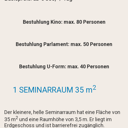
Bestuhlung Kino: max. 80 Personen
Bestuhlung Parlament: max. 50 Personen
Bestuhlung U-Form: max. 40 Personen
2
1 SEMINARRAUM 35 m
Der kleinere, helle Seminarraum hat eine Fläche von
2
35 m
und eine Raumhöhe von 3,5 m. Er liegt im
Erdgeschoss und ist barrierefrei zugänglich.