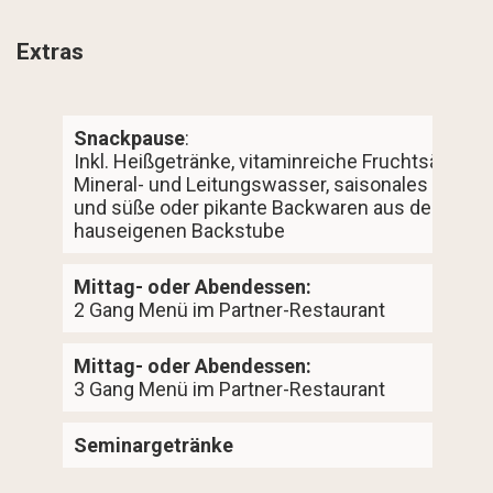
Extras
Snackpause
:
Inkl. Heißgetränke, vitaminreiche Fruchtsäfte,
Mineral- und Leitungswasser, saisonales Obst
und süße oder pikante Backwaren aus der
hauseigenen Backstube
Mittag- oder Abendessen:
2 Gang Menü im Partner-Restaurant
Mittag- oder Abendessen:
3 Gang Menü im Partner-Restaurant
Seminargetränke