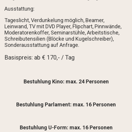
Ausstattung:
Tageslicht, Verdunkelung möglich, Beamer,
Leinwand, TV mit DVD Player, Flipchart, Pinnwände,
Moderatorenkoffer, Seminarstühle, Arbeitstische,
Schreibutensilien (Blöcke und Kugelschreiber),
Sonderausstattung auf Anfrage.
Basispreis: ab € 170,- / Tag
Bestuhlung Kino: max. 24 Personen
Bestuhlung Parlament: max. 16 Personen
Bestuhlung U-Form: max. 16 Personen