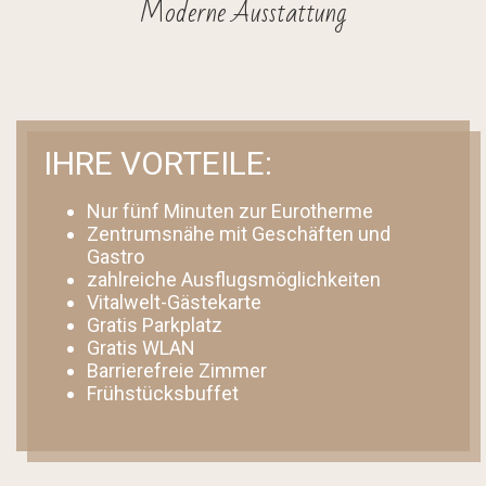
Moderne Ausstattung
IHRE VORTEILE:
Nur fünf Minuten zur Eurotherme
Zentrumsnähe mit Geschäften und
Gastro
zahlreiche Ausflugsmöglichkeiten
Vitalwelt-Gästekarte
Gratis Parkplatz
Gratis WLAN
Barrierefreie Zimmer
Frühstücksbuffet