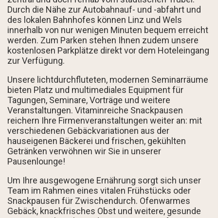
Durch die Nähe zur Autobahnauf- und -abfahrt und
des lokalen Bahnhofes können Linz und Wels
innerhalb von nur wenigen Minuten bequem erreicht
werden. Zum Parken stehen Ihnen zudem unsere
kostenlosen Parkplätze direkt vor dem Hoteleingang
zur Verfügung.
Unsere lichtdurchfluteten, modernen Seminarräume
bieten Platz und multimediales Equipment für
Tagungen, Seminare, Vorträge und weitere
Veranstaltungen. Vitaminreiche Snackpausen
reichern Ihre Firmenveranstaltungen weiter an: mit
verschiedenen Gebäckvariationen aus der
hauseigenen Bäckerei und frischen, gekühlten
Getränken verwöhnen wir Sie in unserer
Pausenlounge!
Um Ihre ausgewogene Ernährung sorgt sich unser
Team im Rahmen eines vitalen Frühstücks oder
Snackpausen für Zwischendurch. Ofenwarmes
Gebäck, knackfrisches Obst und weitere, gesunde