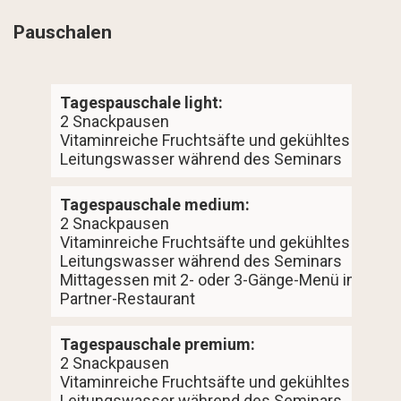
Pauschalen
Tagespauschale light:
2 Snackpausen
Vitaminreiche Fruchtsäfte und gekühltes
Leitungswasser während des Seminars
Tagespauschale medium:
2 Snackpausen
Vitaminreiche Fruchtsäfte und gekühltes
Leitungswasser während des Seminars
Mittagessen mit 2- oder 3-Gänge-Menü im
Partner-Restaurant
Tagespauschale premium:
2 Snackpausen
Vitaminreiche Fruchtsäfte und gekühltes
Leitungswasser während des Seminars