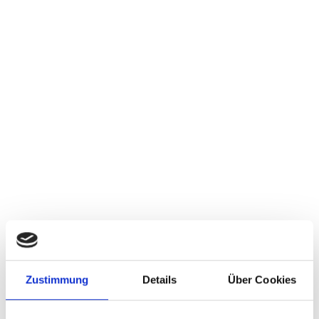
Zustimmung
Details
Über Cookies