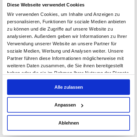
Diese Webseite verwendet Cookies
Wir verwenden Cookies, um Inhalte und Anzeigen zu
personalisieren, Funktionen für soziale Medien anbieten
zu können und die Zugriffe auf unsere Website zu
analysieren. Außerdem geben wir Informationen zu Ihrer
Verwendung unserer Website an unsere Partner für
soziale Medien, Werbung und Analysen weiter. Unsere
Partner führen diese Informationen möglicherweise mit
weiteren Daten zusammen, die Sie ihnen bereitgestellt
haben oder die sie im Rahmen Ihrer Nutzung der Dienste
gesammelt haben.
Alle zulassen
Anpassen
Ablehnen